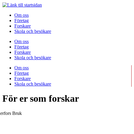
Om oss
Företag
Forskare
Skola och besökare
Om oss
Företag
Forskare
Skola och besökare
Om oss
Företag
Forskare
Skola och besökare
För er som forskar